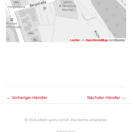
Leaflet
|
©
OpenStreetMap
contributors
←
Vorheriger Händler
Nächster Händler
→
© 2026 ANWR sports GmbH. Alle Rechte vorbehalten.
Datenschutz