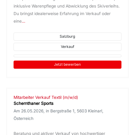
inklusive Warenpflege und Abwicklung des Skiverleihs.
Du bringst idealerweise Erfahrung im Verkauf oder
eine
...
Salzburg
Verkauf
Jetzt bewerben
Mitarbeiter Verkauf Textil (m/w/d)
Schernthaner Sports
Am 26.05.2026, in Bergstraße 1, 5603 Kleinarl,
Österreich
Beratung und aktiver Verkauf von hochwertiger