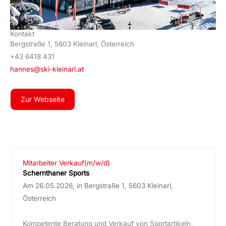
Kontakt
Bergstraße 1, 5603 Kleinarl, Österreich
+43 6418 431
hannes@ski-kleinarl.at
Zur Webseite
Mitarbeiter Verkauf(m/w/d)
Schernthaner Sports
Am 26.05.2026, in Bergstraße 1, 5603 Kleinarl,
Österreich
Kompetente Beratung und Verkauf von Sportartikeln,