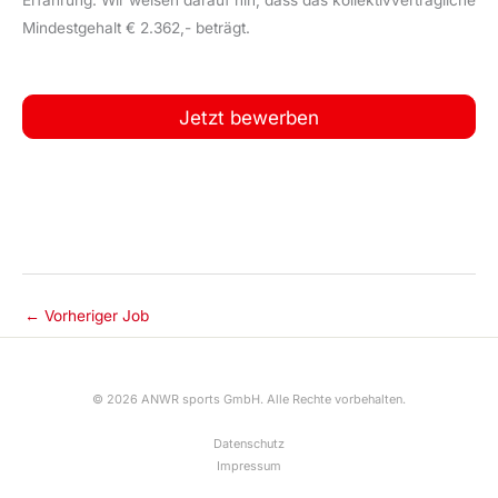
Mindestgehalt € 2.362,- beträgt.
Jetzt bewerben
←
Vorheriger Job
© 2026 ANWR sports GmbH. Alle Rechte vorbehalten.
Datenschutz
Impressum