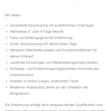
Wir bieten
Garantierte Einschulung mit ausführlichen Unterlagen
Wahlweise 5- oder 6-Tage-Woche
Faire und leistungsgerechte Entlohnung
Gratis Skiausrüstung für deine freien Tage
Attraktive Mitarbeiterrabatte und Sonderkonditionen für
deinen Einkauf
Laufende Schulungen und Weiterbildungsmöglichkeiten
Aufstiegs- und Entwicklungsmöglichkeiten innerhalb des
Unternehmens
Arbeiten in einem jungen, motivierten Team
Moderner Arbeitsplatz direkt an der Talstation der
Bergbahnen
Die Entlohnung erfolgt nach entsprechender Qualifikation und
Erfahrung. Wir weisen darauf hin, dass das kollektivvertragliche