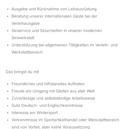
Ausgabe und Rücknahme von Leihausrüstung
Beratung unserer internationalen Gäste bei der
Verleihausgabe
Skiservice und Skischleifen in unserer modernen
Skiwerkstatt
Unterstützung bei allgemeinen Tätigkeiten im Verleih- und
Werkstattbereich
Das bringst du mit
Freundliches und hilfsbereites Auftreten
Freude am Umgang mit Gästen aus aller Welt
Zuverlässige und selbstständige Arbeitsweise
Gute Deutsch- und Englischkenntnisse
Interesse am Wintersport
Vorkenntnisse im Sportartikelhandel oder Werkstattbereich
sind von Vorteil, aber keine Voraussetzung