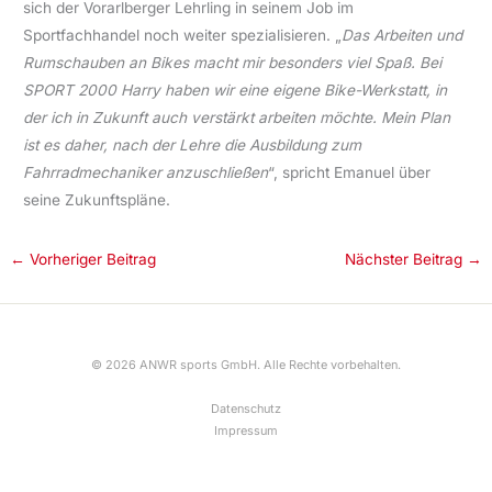
sich der Vorarlberger Lehrling in seinem Job im
Sportfachhandel noch weiter spezialisieren. „
Das Arbeiten und
Rumschauben an Bikes macht mir besonders viel Spaß. Bei
SPORT 2000 Harry haben wir eine eigene Bike-Werkstatt, in
der ich in Zukunft auch verstärkt arbeiten möchte. Mein Plan
ist es daher, nach der Lehre die Ausbildung zum
Fahrradmechaniker anzuschließen
“, spricht Emanuel über
seine Zukunftspläne.
←
Vorheriger Beitrag
Nächster Beitrag
→
© 2026 ANWR sports GmbH. Alle Rechte vorbehalten.
Datenschutz
Impressum