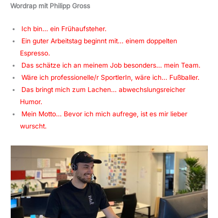
Wordrap mit Philipp Gross
Ich bin… ein Frühaufsteher.
Ein guter Arbeitstag beginnt mit… einem doppelten
Espresso.
Das schätze ich an meinem Job besonders… mein Team.
Wäre ich professionelle/r SportlerIn, wäre ich… Fußballer.
Das bringt mich zum Lachen… abwechslungsreicher
Humor.
Mein Motto… Bevor ich mich aufrege, ist es mir lieber
wurscht.