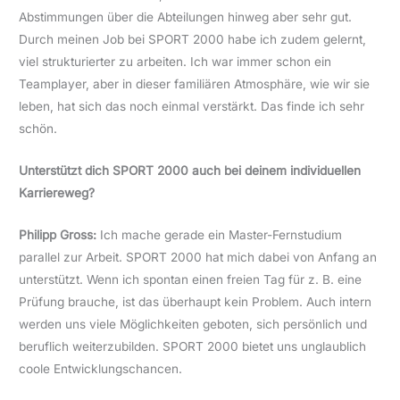
Abstimmungen über die Abteilungen hinweg aber sehr gut.
Durch meinen Job bei SPORT 2000 habe ich zudem gelernt,
viel strukturierter zu arbeiten. Ich war immer schon ein
Teamplayer, aber in dieser familiären Atmosphäre, wie wir sie
leben, hat sich das noch einmal verstärkt. Das finde ich sehr
schön.
Unterstützt dich SPORT 2000 auch bei deinem individuellen
Karriereweg?
Philipp Gross:
Ich mache gerade ein Master-Fernstudium
parallel zur Arbeit. SPORT 2000 hat mich dabei von Anfang an
unterstützt. Wenn ich spontan einen freien Tag für z. B. eine
Prüfung brauche, ist das überhaupt kein Problem. Auch intern
werden uns viele Möglichkeiten geboten, sich persönlich und
beruflich weiterzubilden. SPORT 2000 bietet uns unglaublich
coole Entwicklungschancen.