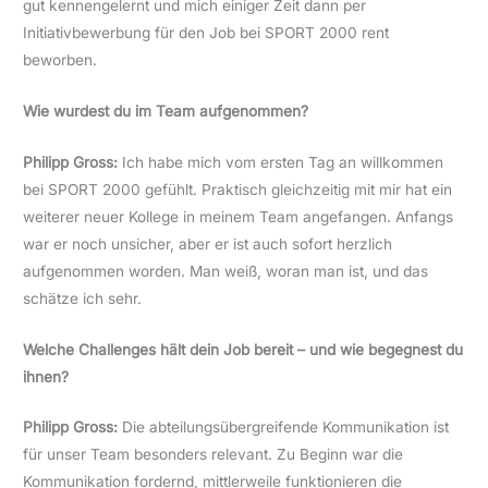
gut kennengelernt und mich einiger Zeit dann per
Initiativbewerbung für den Job bei SPORT 2000 rent
beworben.
Wie wurdest du im Team aufgenommen?
Philipp Gross:
Ich habe mich vom ersten Tag an willkommen
bei SPORT 2000 gefühlt. Praktisch gleichzeitig mit mir hat ein
weiterer neuer Kollege in meinem Team angefangen. Anfangs
war er noch unsicher, aber er ist auch sofort herzlich
aufgenommen worden. Man weiß, woran man ist, und das
schätze ich sehr.
Welche Challenges hält dein Job bereit – und wie begegnest du
ihnen?
Philipp Gross:
Die abteilungsübergreifende Kommunikation ist
für unser Team besonders relevant. Zu Beginn war die
Kommunikation fordernd, mittlerweile funktionieren die