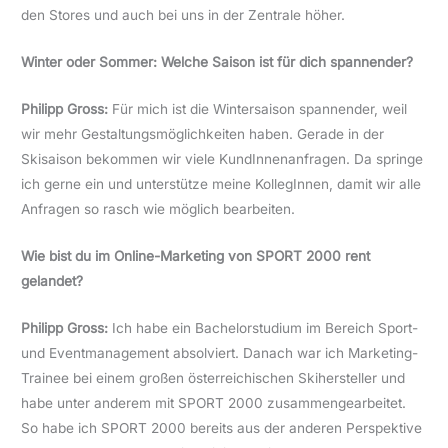
den Stores und auch bei uns in der Zentrale höher.
Winter oder Sommer: Welche Saison ist für dich spannender?
Philipp Gross:
Für mich ist die Wintersaison spannender, weil
wir mehr Gestaltungsmöglichkeiten haben. Gerade in der
Skisaison bekommen wir viele KundInnenanfragen. Da springe
ich gerne ein und unterstütze meine KollegInnen, damit wir alle
Anfragen so rasch wie möglich bearbeiten.
Wie bist du im Online-Marketing von SPORT 2000 rent
gelandet?
Philipp Gross:
Ich habe ein Bachelorstudium im Bereich Sport-
und Eventmanagement absolviert. Danach war ich Marketing-
Trainee bei einem großen österreichischen Skihersteller und
habe unter anderem mit SPORT 2000 zusammengearbeitet.
So habe ich SPORT 2000 bereits aus der anderen Perspektive